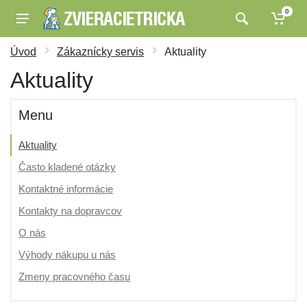
0
Úvod
Zákaznícky servis
Aktuality
Aktuality
Menu
Aktuality
Často kladené otázky
Kontaktné informácie
Kontakty na dopravcov
O nás
Výhody nákupu u nás
Zmeny pracovného času