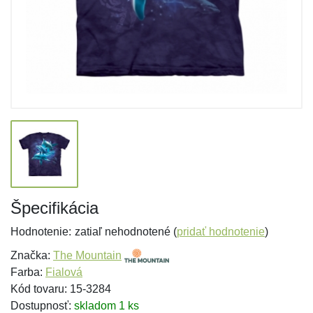
Špecifikácia
Hodnotenie:
zatiaľ nehodnotené (
pridať hodnotenie
)
Značka:
The Mountain
Farba:
Fialová
Kód tovaru: 15-3284
Dostupnosť:
skladom 1 ks