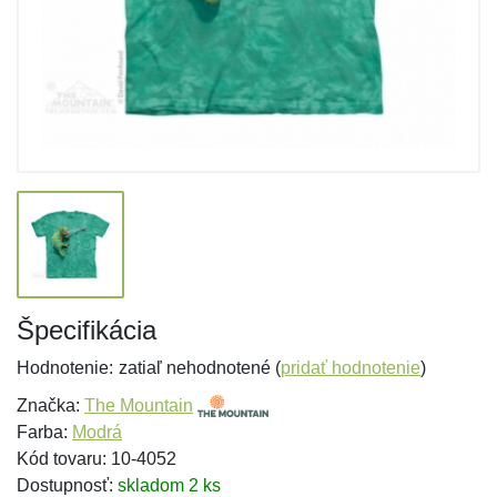
Špecifikácia
Hodnotenie:
zatiaľ nehodnotené (
pridať hodnotenie
)
Značka:
The Mountain
Farba:
Modrá
Kód tovaru: 10-4052
Dostupnosť:
skladom 2 ks