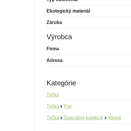
Ekologický materiál
Záruka
Výrobca
Firma
Adresa
Kategórie
Tričká
Tričká
Psy
Tričká
Špeciálne kolekcie
Vtipné