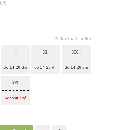
0 €
Veľkostná tabuľka
L
XL
XXL
do 14-28 dní
do 14-28 dní
do 14-28 dní
5XL
nedostupné