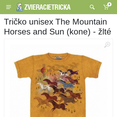
0
Tričko unisex The Mountain
Horses and Sun (kone) - žlté