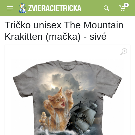
0
Tričko unisex The Mountain
Krakitten (mačka) - sivé