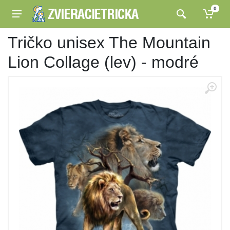
0
Tričko unisex The Mountain
Lion Collage (lev) - modré