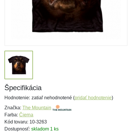
Špecifikácia
Hodnotenie:
zatiaľ nehodnotené (
pridať hodnotenie
)
Značka:
The Mountain
Farba:
Čierna
Kód tovaru: 10-3263
Dostupnosť:
skladom 1 ks