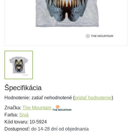
Špecifikácia
Hodnotenie:
zatiaľ nehodnotené (
pridať hodnotenie
)
Značka:
The Mountain
Farba:
Sivá
Kód tovaru: 10-5924
Dostupnosť:
do 14-28 dní od objednania